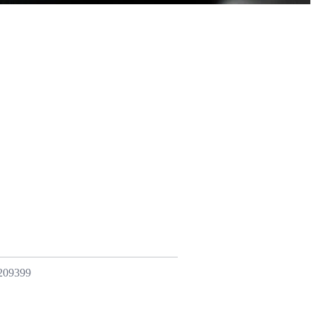
09399