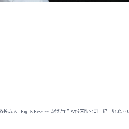
 Rights Reserved.
邁凱實業股份有限公司
．
統一編號: 002